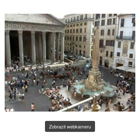
Zobrazit webkameru