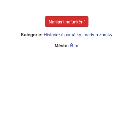
Kategorie:
Historické památky, hrady a zámky
Město:
Řím