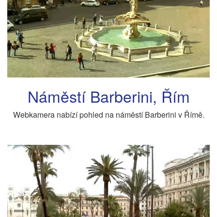
Náměstí Barberini, Řím
Webkamera nabízí pohled na náměstí Barberini v Římě.