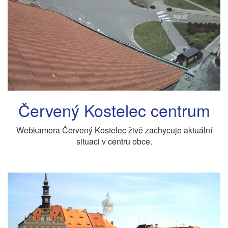
Červený Kostelec centrum
Webkamera Červený Kostelec živě zachycuje aktuální
situaci v centru obce.