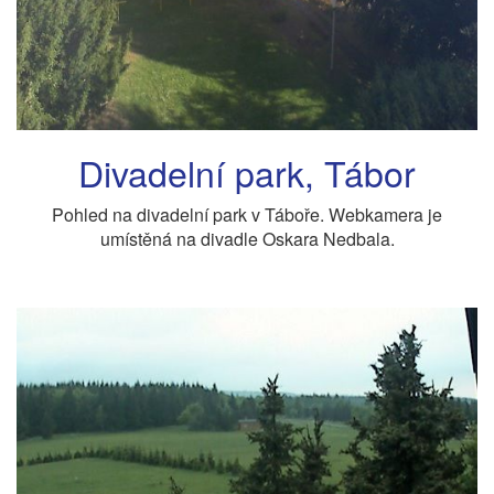
Divadelní park, Tábor
Pohled na divadelní park v Táboře. Webkamera je
umístěná na divadle Oskara Nedbala.