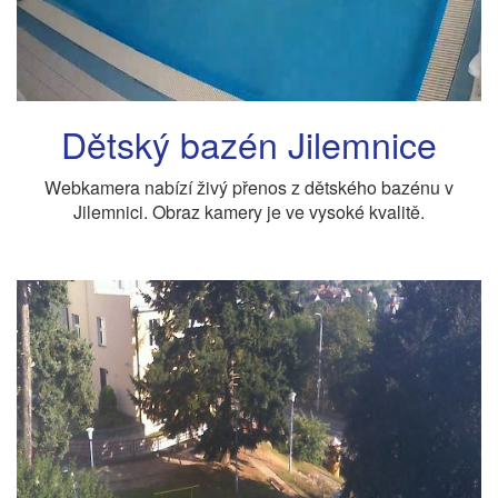
Dětský bazén Jilemnice
Webkamera nabízí živý přenos z dětského bazénu v
Jilemnici. Obraz kamery je ve vysoké kvalitě.