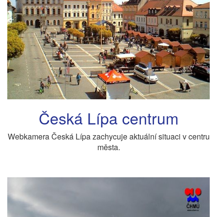
Česká Lípa centrum
Webkamera Česká Lípa zachycuje aktuální situaci v centru
města.