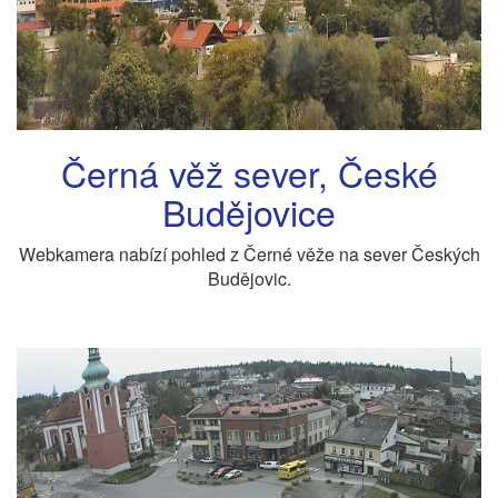
Černá věž sever, České
Budějovice
Webkamera nabízí pohled z Černé věže na sever Českých
Budějovic.