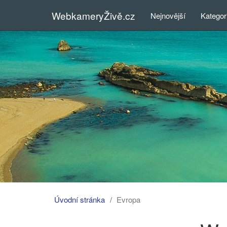
WebkameryŽivě.cz
Nejnovější
Kategor
Úvodní stránka
Evropa