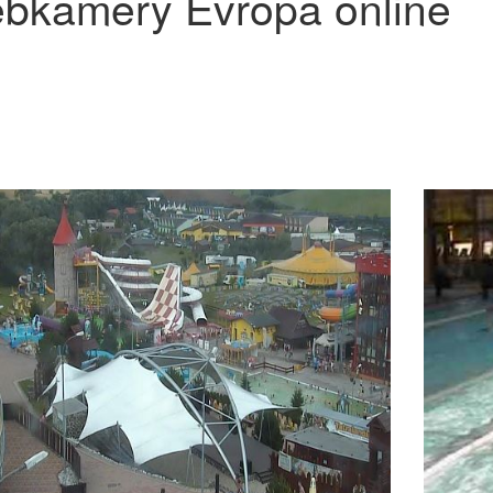
bkamery Evropa online