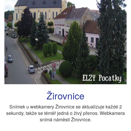
Žirovnice
Snímek u webkamery Žirovnice se aktualizuje každé 2
sekundy, takže se téměř jedná o živý přenos. Webkamera
snímá náměstí Žirovnice.