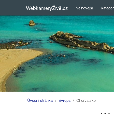
WebkameryŽivě.cz
Nejnovější
Kategor
Úvodní stránka
Evropa
Chorvatsko