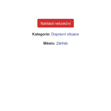
Kategorie:
Dopravní situace
Město:
Záhřeb