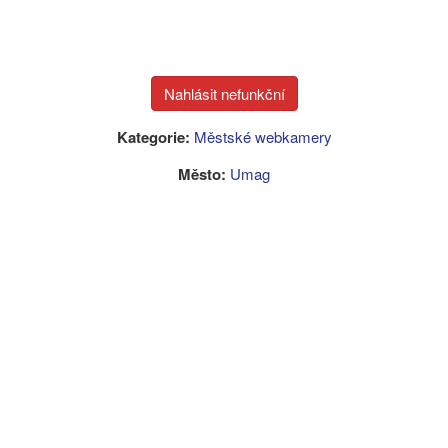
Kategorie:
Městské webkamery
Město:
Umag