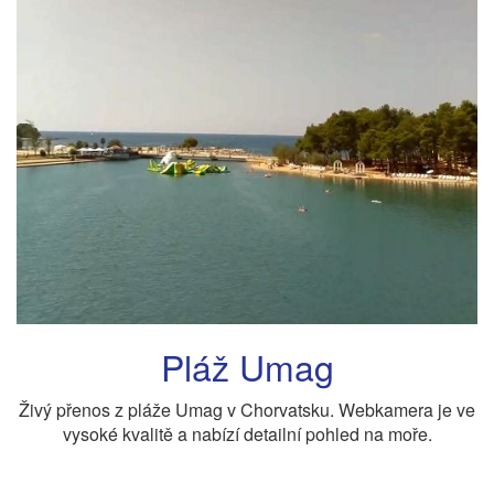
Pláž Umag
Živý přenos z pláže Umag v Chorvatsku. Webkamera je ve
vysoké kvalitě a nabízí detailní pohled na moře.