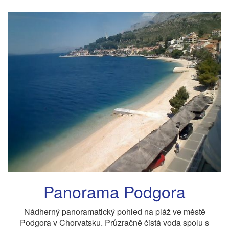
Panorama Podgora
Nádherný panoramatický pohled na pláž ve městě
Podgora v Chorvatsku. Průzračně čistá voda spolu s