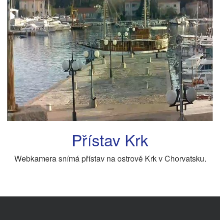
Přístav Krk
Webkamera snímá přístav na ostrově Krk v Chorvatsku.