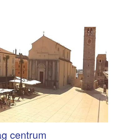
g centrum