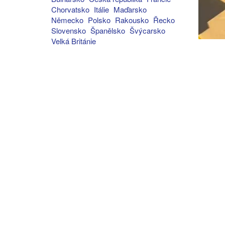
Chorvatsko
Itálie
Maďarsko
Německo
Polsko
Rakousko
Řecko
Slovensko
Španělsko
Švýcarsko
Velká Británie