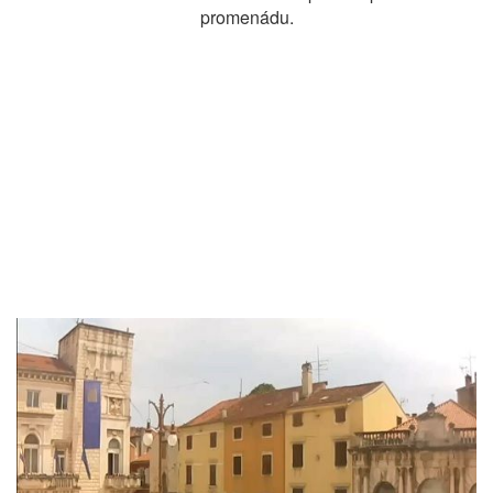
promenádu.