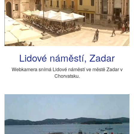
Lidové náměstí, Zadar
Webkamera snímá Lidové náměstí ve městě Zadar v
Chorvatsku.