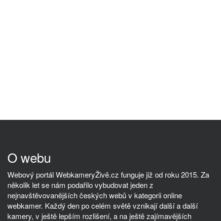
O webu
Webový portál WebkameryŽivě.cz funguje již od roku 2015. Za
několik let se nám podařilo vybudovat jeden z
nejnavštěvovanějších českých webů v kategorii online
webkamer. Každý den po celém světě vznikají další a další
kamery, v ještě lepším rozlišení, a na ještě zajímavějších