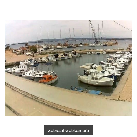
Zobrazit webkameru