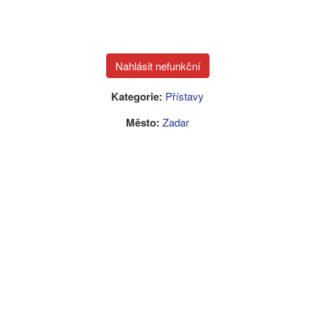
Kategorie:
Přístavy
Město:
Zadar