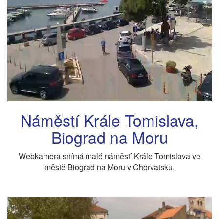
Náměstí Krále Tomislava,
Biograd na Moru
Webkamera snímá malé náměstí Krále Tomislava ve
městě Biograd na Moru v Chorvatsku.