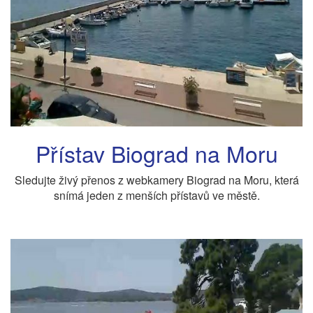
Přístav Biograd na Moru
Sledujte živý přenos z webkamery Biograd na Moru, která
snímá jeden z menších přístavů ve městě.