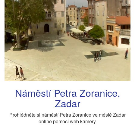
Náměstí Petra Zoranice,
Zadar
Prohlédněte si náměstí Petra Zoranice ve městě Zadar
online pomocí web kamery.