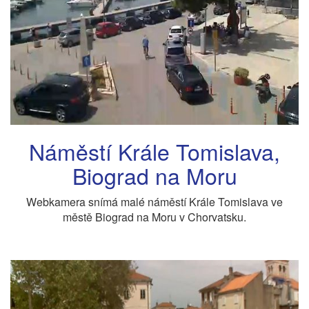
Náměstí Krále Tomislava,
Biograd na Moru
Webkamera snímá malé náměstí Krále Tomislava ve
městě Biograd na Moru v Chorvatsku.