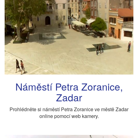
Náměstí Petra Zoranice,
Zadar
Prohlédněte si náměstí Petra Zoranice ve městě Zadar
online pomocí web kamery.