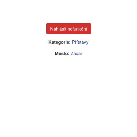
Kategorie:
Přístavy
Město:
Zadar