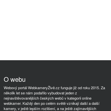
O webu
Webový portál WebkameryŽivě.cz funguje již od roku 2015. Za
několik let se nám podařilo vybudovat jeden z
nejnavštěvovanějších českých webů v kategorii online
webkamer. Každý den po celém světě vznikají další a další
kamery, v ještě lepším rozlišení, a na ještě zajímavějších