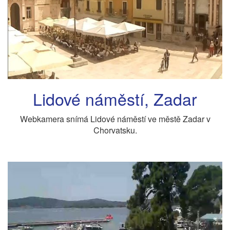
Lidové náměstí, Zadar
Webkamera snímá Lidové náměstí ve městě Zadar v
Chorvatsku.