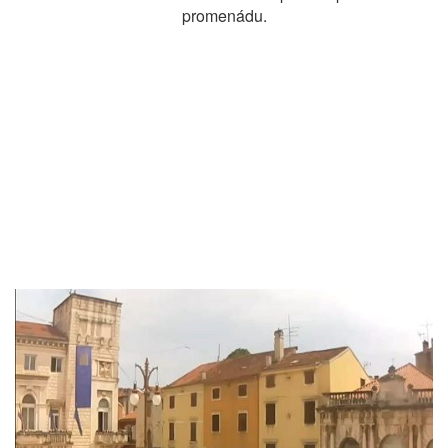
promenádu.