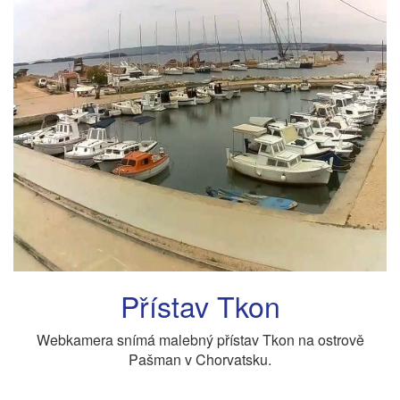
Přístav Tkon
Webkamera snímá malebný přístav Tkon na ostrově
Pašman v Chorvatsku.