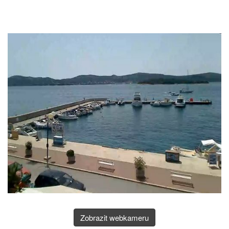
Zobrazit webkameru