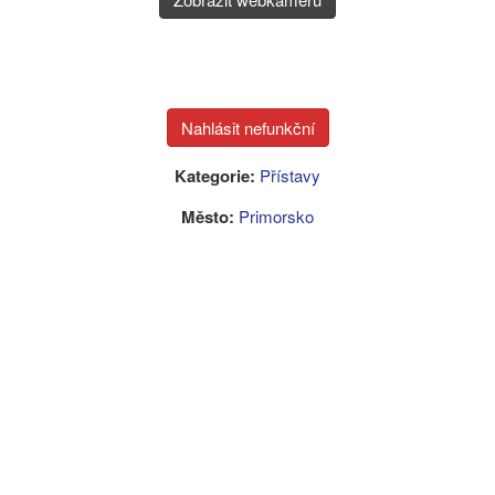
Kategorie:
Přístavy
Město:
Primorsko