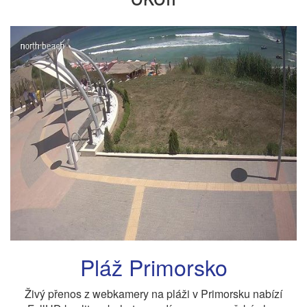
Pláž Primorsko
Živý přenos z webkamery na pláži v Primorsku nabízí