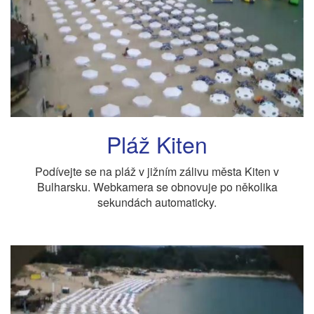
Pláž Kiten
Podívejte se na pláž v jižním zálivu města Kiten v
Bulharsku. Webkamera se obnovuje po několika
sekundách automaticky.