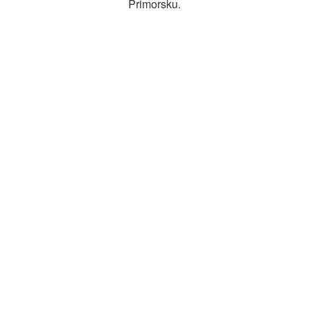
Primorsku.