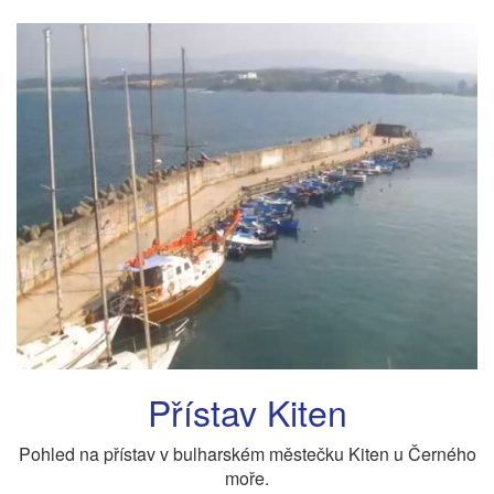
Přístav Kiten
Pohled na přístav v bulharském městečku Kiten u Černého
moře.