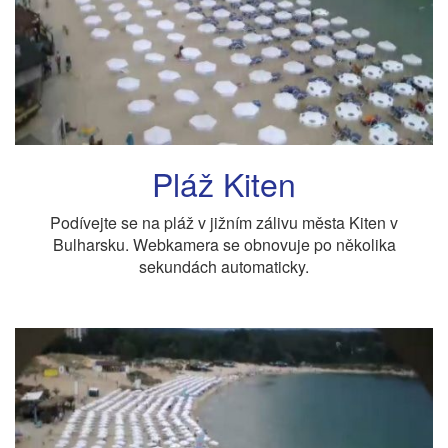
Pláž Kiten
Podívejte se na pláž v jižním zálivu města Kiten v
Bulharsku. Webkamera se obnovuje po několika
sekundách automaticky.