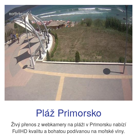
Pláž Primorsko
Živý přenos z webkamery na pláži v Primorsku nabízí
FullHD kvalitu a bohatou podívanou na mořské vlny.