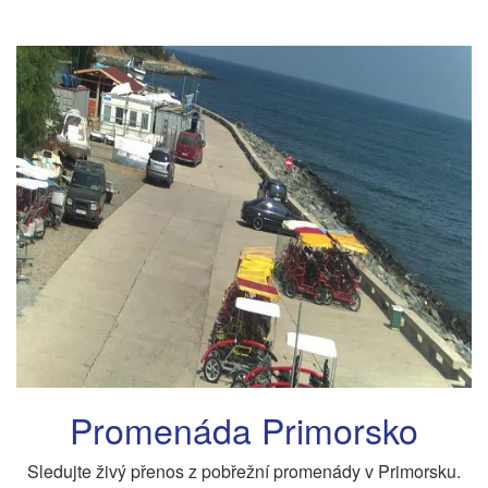
Promenáda Primorsko
Sledujte živý přenos z pobřežní promenády v Primorsku.