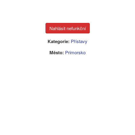
Kategorie:
Přístavy
Město:
Primorsko