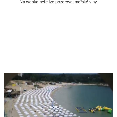
Na webkameře lze pozorovat mořské vlny.