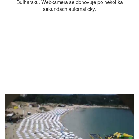
Bulharsku. Webkamera se obnovuje po několika
sekundách automaticky.