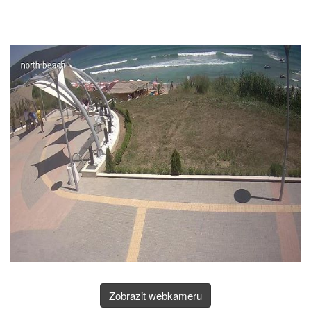
Zobrazit webkameru