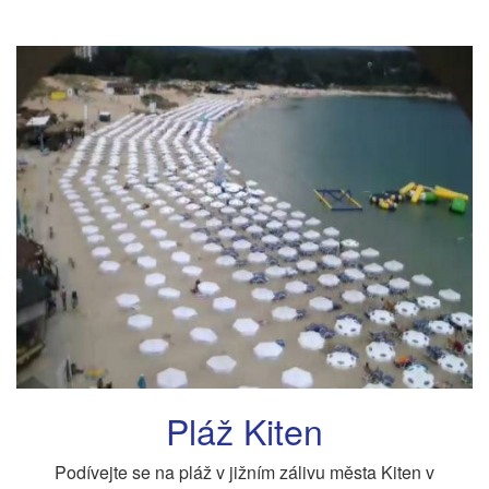
Pláž Kiten
Podívejte se na pláž v jižním zálivu města Kiten v