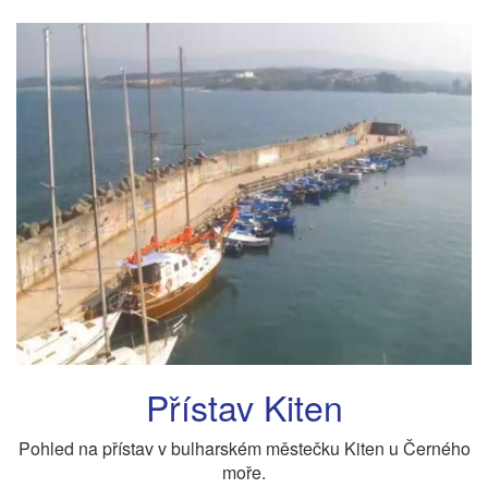
Přístav Kiten
Pohled na přístav v bulharském městečku Kiten u Černého
moře.