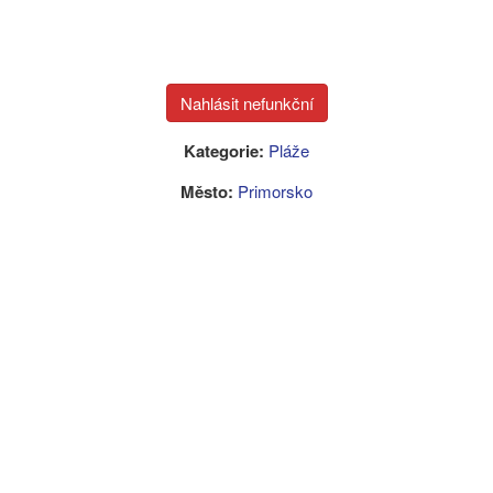
Kategorie:
Pláže
Město:
Primorsko