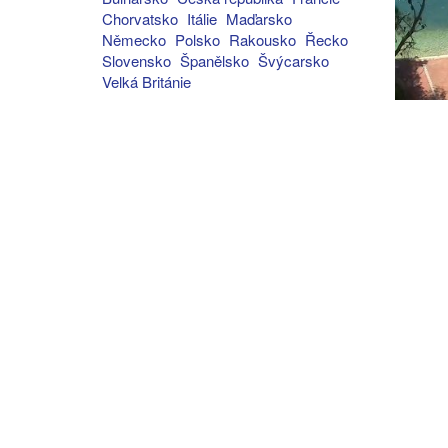
Chorvatsko
Itálie
Maďarsko
Německo
Polsko
Rakousko
Řecko
Slovensko
Španělsko
Švýcarsko
Velká Británie