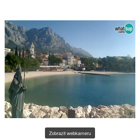
Zobrazit webkameru