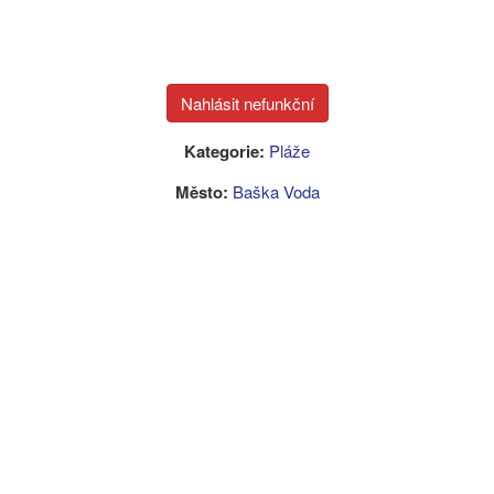
Kategorie:
Pláže
Město:
Baška Voda