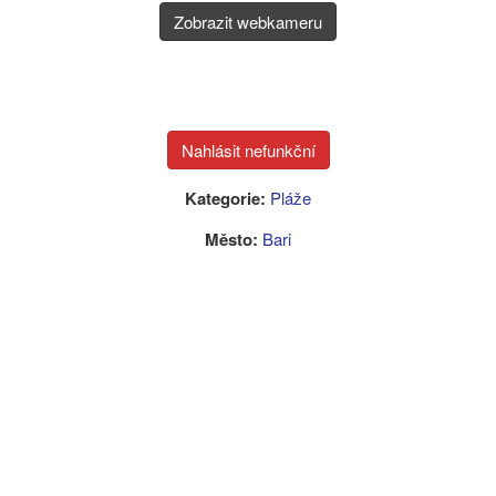
Zobrazit webkameru
Kategorie:
Pláže
Město:
Bari