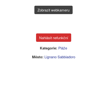
Zobrazit webkameru
Kategorie:
Pláže
Město:
Lignano Sabbiadoro