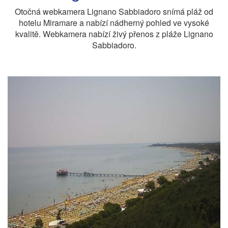
Otočná webkamera Lignano Sabbiadoro snímá pláž od
hotelu Miramare a nabízí nádherný pohled ve vysoké
kvalitě. Webkamera nabízí živý přenos z pláže Lignano
Sabbiadoro.