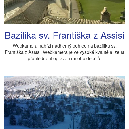
Bazilika sv. Františka z Assisi
Webkamera nabízí nádherný pohled na baziliku sv.
Františka z Assisi. Webkamera je ve vysoké kvalitě a lze si
prohlédnout opravdu mnoho detailů.