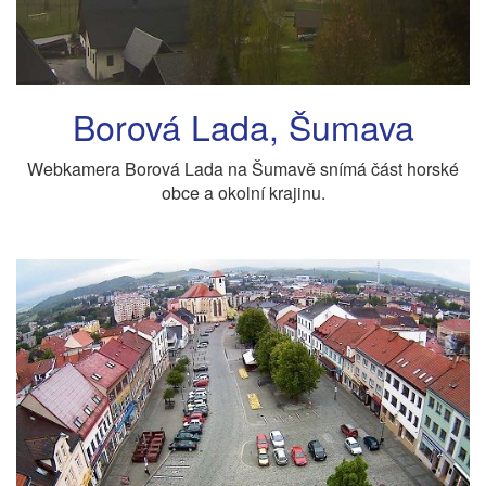
Borová Lada, Šumava
Webkamera Borová Lada na Šumavě snímá část horské
obce a okolní krajinu.