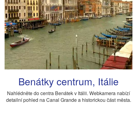
Benátky centrum, Itálie
Nahlédněte do centra Benátek v Itálii. Webkamera nabízí
detailní pohled na Canal Grande a historickou část města.