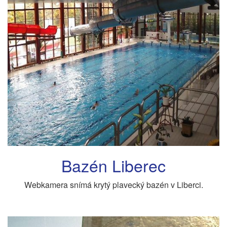
Bazén Liberec
Webkamera snímá krytý plavecký bazén v Liberci.