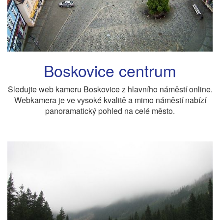
Boskovice centrum
Sledujte web kameru Boskovice z hlavního náměstí online.
Webkamera je ve vysoké kvalitě a mimo náměstí nabízí
panoramatický pohled na celé město.