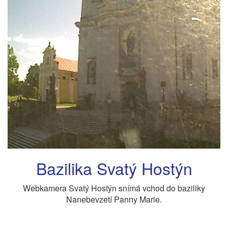
Bazilika Svatý Hostýn
Webkamera Svatý Hostýn snímá vchod do baziliky
Nanebevzetí Panny Marie.