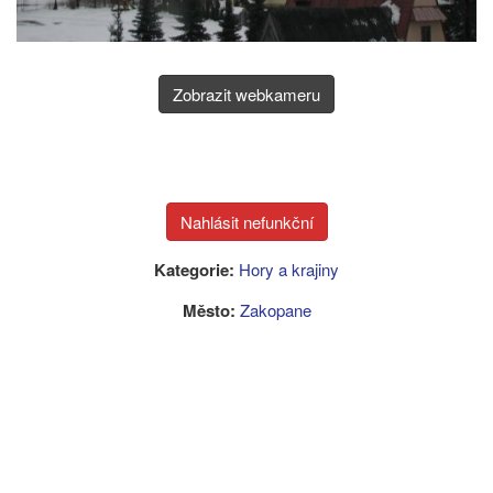
Zobrazit webkameru
Kategorie:
Hory a krajiny
Město:
Zakopane