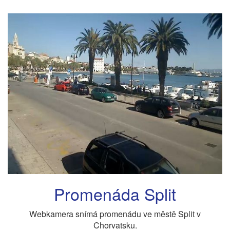
Promenáda Split
Webkamera snímá promenádu ve městě Split v
Chorvatsku.