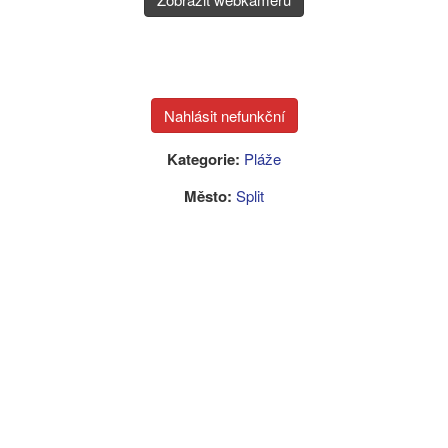
Kategorie:
Pláže
Město:
Split