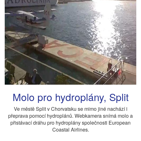
Molo pro hydroplány, Split
Ve městě Split v Chorvatsku se mimo jiné nachází i
přeprava pomocí hydroplánů. Webkamera snímá molo a
přistávací dráhu pro hydroplány společnosti European
Coastal Airlines.