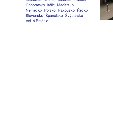
Chorvatsko
Itálie
Maďarsko
Německo
Polsko
Rakousko
Řecko
Slovensko
Španělsko
Švýcarsko
Velká Británie