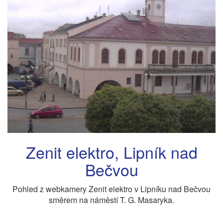
Zenit elektro, Lipník nad
Bečvou
Pohled z webkamery Zenit elektro v Lipníku nad Bečvou
směrem na náměstí T. G. Masaryka.