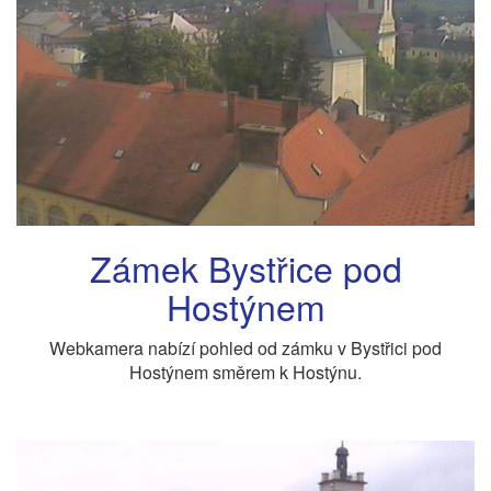
Zámek Bystřice pod
Hostýnem
Webkamera nabízí pohled od zámku v Bystřici pod
Hostýnem směrem k Hostýnu.