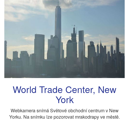
World Trade Center, New
York
Webkamera snímá Světové obchodní centrum v New
Yorku. Na snímku lze pozorovat mrakodrapy ve městě.