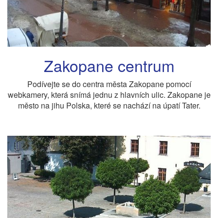
Zakopane centrum
Podívejte se do centra města Zakopane pomocí
webkamery, která snímá jednu z hlavních ulic. Zakopane je
město na jihu Polska, které se nachází na úpatí Tater.