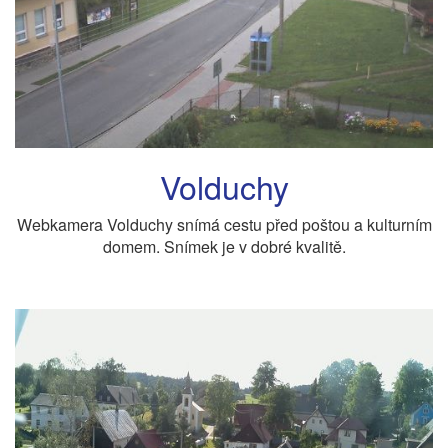
Volduchy
Webkamera Volduchy snímá cestu před poštou a kulturním
domem. Snímek je v dobré kvalitě.