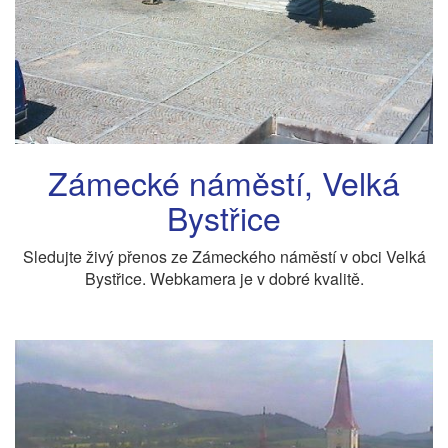
Zámecké náměstí, Velká
Bystřice
Sledujte živý přenos ze Zámeckého náměstí v obci Velká
Bystřice. Webkamera je v dobré kvalitě.