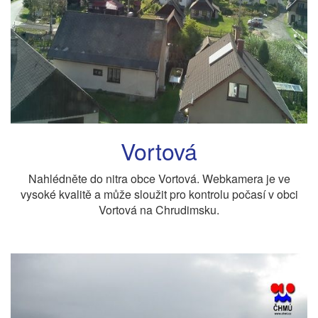
Vortová
Nahlédněte do nitra obce Vortová. Webkamera je ve
vysoké kvalitě a může sloužit pro kontrolu počasí v obci
Vortová na Chrudimsku.