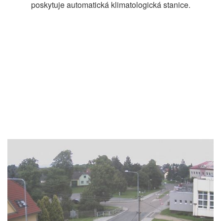
poskytuje automatická klimatologická stanice.