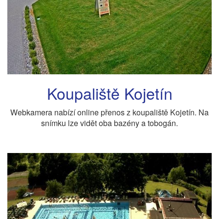
Koupaliště Kojetín
Webkamera nabízí online přenos z koupaliště Kojetín. Na
snímku lze vidět oba bazény a tobogán.