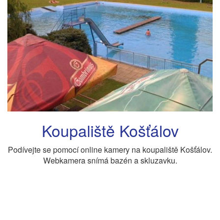
Koupaliště Košťálov
Podívejte se pomocí online kamery na koupaliště Košťálov.
Webkamera snímá bazén a skluzavku.