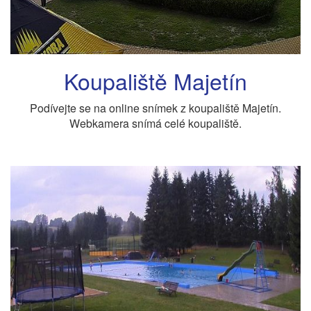
Koupaliště Majetín
Podívejte se na online snímek z koupaliště Majetín.
Webkamera snímá celé koupaliště.