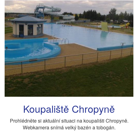
Koupaliště Chropyně
Prohlédněte si aktuální situaci na koupališti Chropyně.
Webkamera snímá velký bazén a tobogán.