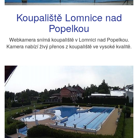
Koupaliště Lomnice nad
Popelkou
Webkamera snímá koupaliště v Lomnici nad Popelkou.
Kamera nabízí živý přenos z koupaliště ve vysoké kvalitě.