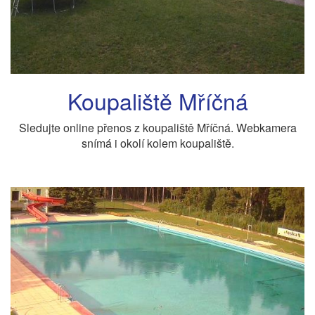
Koupaliště Mříčná
Sledujte online přenos z koupaliště Mříčná. Webkamera
snímá i okolí kolem koupaliště.