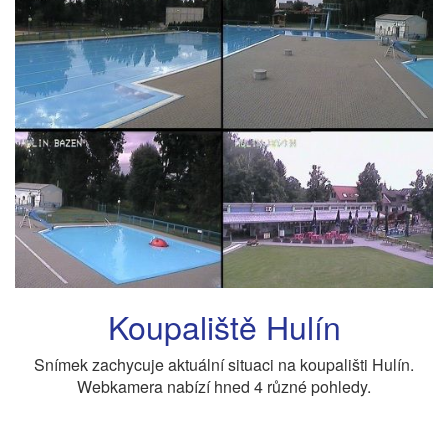
Koupaliště Hulín
Snímek zachycuje aktuální situaci na koupališti Hulín.
Webkamera nabízí hned 4 různé pohledy.