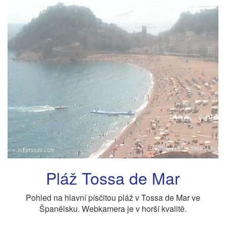
Pláž Tossa de Mar
Pohled na hlavní písčitou pláž v Tossa de Mar ve
Španělsku. Webkamera je v horší kvalitě.