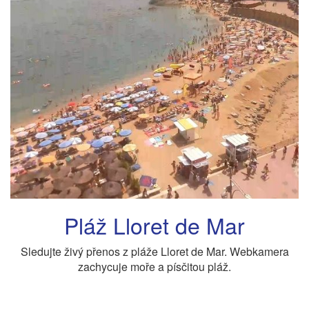
Pláž Lloret de Mar
Sledujte živý přenos z pláže Lloret de Mar. Webkamera
zachycuje moře a písčitou pláž.