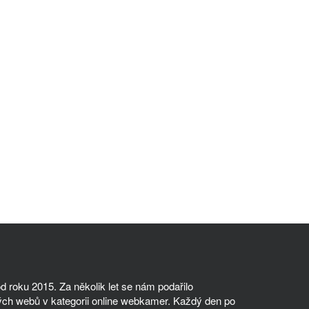
 roku 2015. Za několik let se nám podařilo
ch webů v kategorii online webkamer. Každý den po