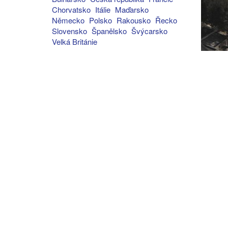
Chorvatsko
Itálie
Maďarsko
Německo
Polsko
Rakousko
Řecko
Slovensko
Španělsko
Švýcarsko
Velká Británie