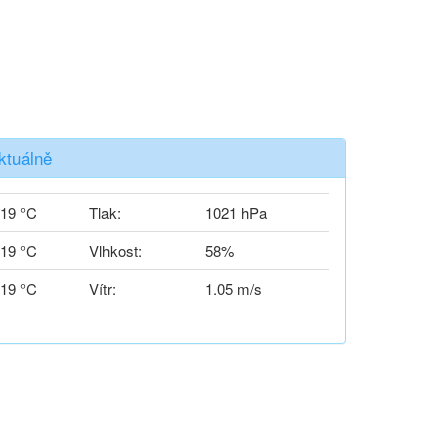
ktuálně
19 °C
Tlak:
1021 hPa
19 °C
Vlhkost:
58%
19 °C
Vítr:
1.05 m/s