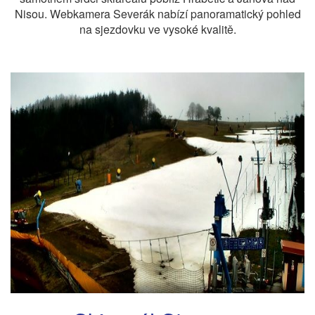
Nisou. Webkamera Severák nabízí panoramatický pohled
na sjezdovku ve vysoké kvalitě.